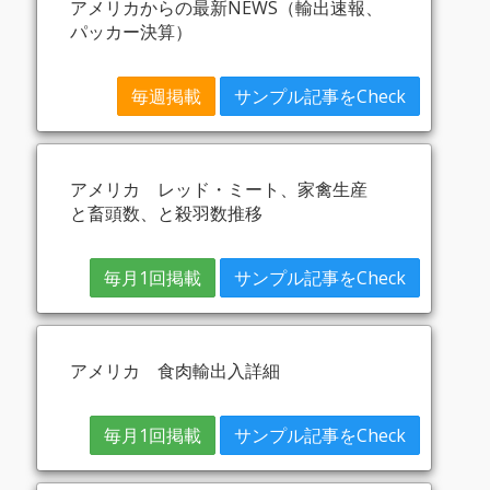
アメリカからの最新NEWS（輸出速報、
パッカー決算）
毎週掲載
サンプル記事をCheck
アメリカ レッド・ミート、家禽生産
と畜頭数、と殺羽数推移
毎月1回掲載
サンプル記事をCheck
アメリカ 食肉輸出入詳細
毎月1回掲載
サンプル記事をCheck