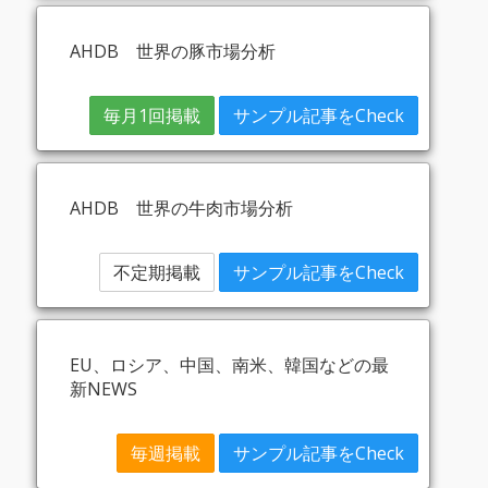
AHDB 世界の豚市場分析
毎月1回掲載
サンプル記事をCheck
AHDB 世界の牛肉市場分析
不定期掲載
サンプル記事をCheck
EU、ロシア、中国、南米、韓国などの最
新NEWS
毎週掲載
サンプル記事をCheck