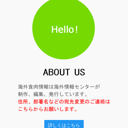
詳しくはこちら