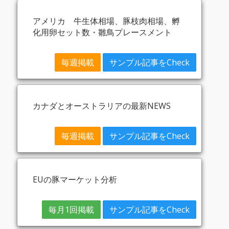
アメリカ 牛生体相場、豚枝肉相場、孵
化用卵セット数・雛鳥プレースメント
毎週掲載
サンプル記事をCheck
カナダとオーストラリアの最新NEWS
毎週掲載
サンプル記事をCheck
EUの豚マーケット分析
毎月1回掲載
サンプル記事をCheck